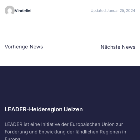
Vindelici
Updated Januar 25, 2024
Vorherige News
Nächste News
LEADER-Heideregion Uelzen
LEADER ist eine Initiative der Europäischen Union zur
Förderung und Entwicklung der ländlichen Regionen in
Europa.