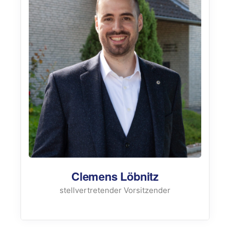
Clemens Löbnitz
stellvertretender Vorsitzender