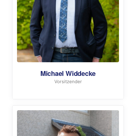
Michael Widdecke
Vorsitzender