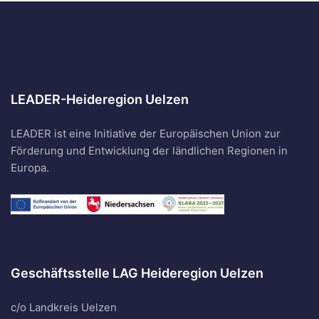
LEADER-Heideregion Uelzen
LEADER ist eine Initiative der Europäischen Union zur
Förderung und Entwicklung der ländlichen Regionen in
Europa.
Geschäftsstelle LAG Heideregion Uelzen
c/o Landkreis Uelzen