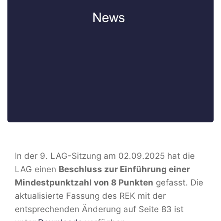
In der 9. LAG-Sitzung am 02.09.2025 hat die
LAG einen
Beschluss zur Einführung einer
Mindestpunktzahl von 8 Punkten
gefasst. Die
aktualisierte Fassung des REK mit der
entsprechenden Änderung auf Seite 83 ist