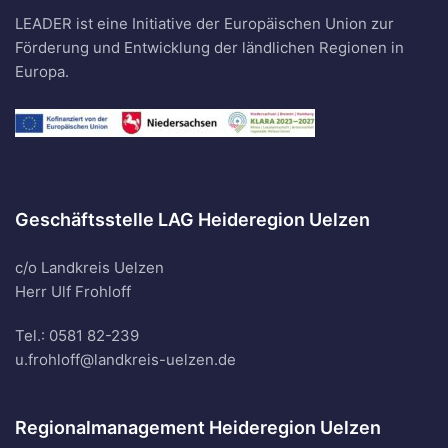
LEADER ist eine Initiative der Europäischen Union zur
Förderung und Entwicklung der ländlichen Regionen in
Europa.
Geschäftsstelle LAG Heideregion Uelzen
c/o Landkreis Uelzen
Herr Ulf Frohloff
Tel.: 0581 82-239
u.frohloff@landkreis-uelzen.de
Regionalmanagement Heideregion Uelzen