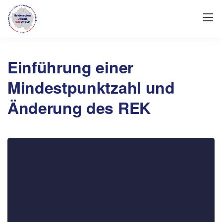
Einführung einer
Mindestpunktzahl und
Änderung des REK