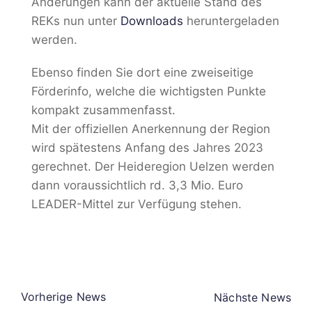
Änderungen kann der aktuelle Stand des
REKs nun unter
Downloads
heruntergeladen
werden.
Ebenso finden Sie dort eine zweiseitige
Förderinfo, welche die wichtigsten Punkte
kompakt zusammenfasst.
Mit der offiziellen Anerkennung der Region
wird spätestens Anfang des Jahres 2023
gerechnet. Der Heideregion Uelzen werden
dann voraussichtlich rd. 3,3 Mio. Euro
LEADER-Mittel zur Verfügung stehen.
Vorherige News
Nächste News