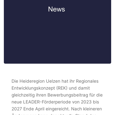
Die Heideregion Uelzen hat ihr Regionales
Entwicklungskonzept (REK) und damit
gleichzeitig ihren Bewerbungsbeitrag für die
neue LEADER-Förderperiode von 2023 bis
2027 Ende April eingereicht. Nach kleineren