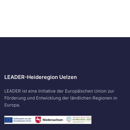
LEADER-Heideregion Uelzen
LEADER ist eine Initiative der Europäischen Union zur
Förderung und Entwicklung der ländlichen Regionen in
Europa.