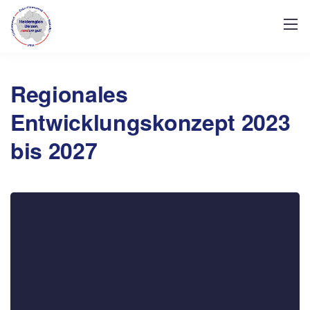
Regionales
Entwicklungskonzept 2023
bis 2027