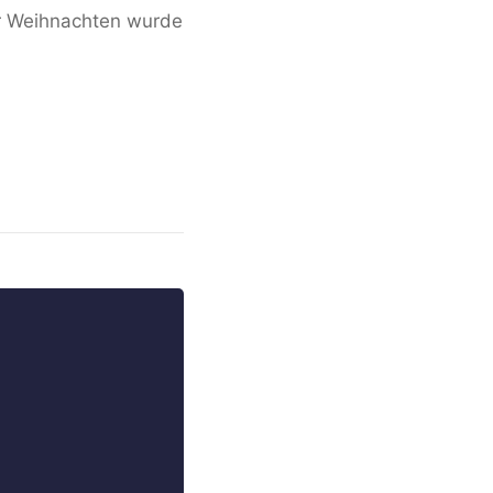
or Weihnachten wurde