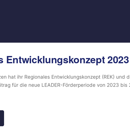
s Entwicklungskonzept 2023 
en hat ihr Regionales Entwicklungskonzept (REK) und da
trag für die neue LEADER-Förderperiode von 2023 bis 