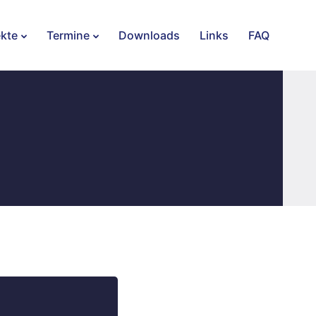
ekte
Termine
Downloads
Links
FAQ