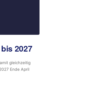
bis 2027
mit gleichzeitig
2027 Ende April