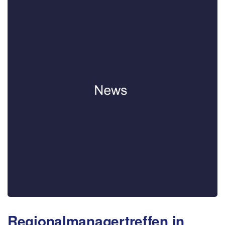
Regionalmanagertreffen in