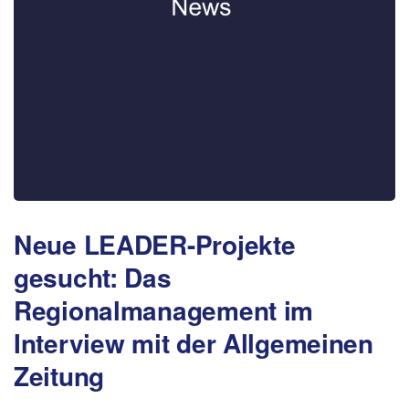
Neue LEADER-Projekte
gesucht: Das
Regionalmanagement im
Interview mit der Allgemeinen
Zeitung