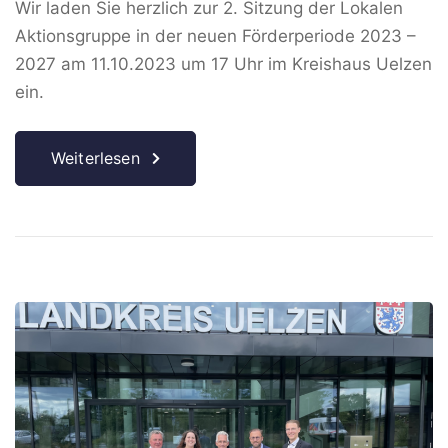
Wir laden Sie herzlich zur 2. Sitzung der Lokalen
Aktionsgruppe in der neuen Förderperiode 2023 –
2027 am 11.10.2023 um 17 Uhr im Kreishaus Uelzen
ein.
Weiterlesen