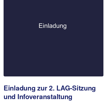
Einladung zur 2. LAG-Sitzung
und Infoveranstaltung