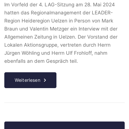
Im Vorfeld der 4. LAG-Sitzung am 28. Mai 2024
hatten das Regionalmanagement der LEADER-
Region Heideregion Uelzen in Person von Mark
Braun und Valentin Metzger ein Interview mit der
Allgemeinen Zeitung in Uelzen. Der Vorstand der
Lokalen Aktionsgruppe, vertreten durch Herrn
Jürgen Wöhling und Herrn Ulf Frohloff, nahm
ebenfalls an dem Gespräch teil.
Weiterlesen