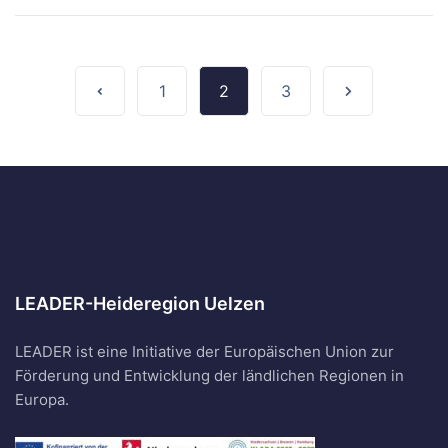
1
2
3
LEADER-Heideregion Uelzen
LEADER ist eine Initiative der Europäischen Union zur
Förderung und Entwicklung der ländlichen Regionen in
Europa.