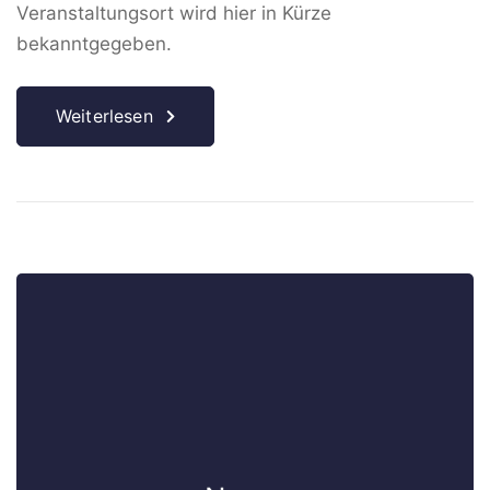
Veranstaltungsort wird hier in Kürze
bekanntgegeben.
Weiterlesen