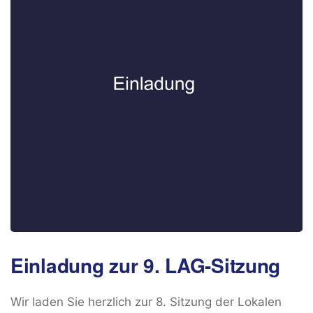
Einladung zur 9. LAG-Sitzung
Wir laden Sie herzlich zur 8. Sitzung der Lokalen