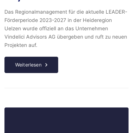
Das Regionalmanagement für die aktuelle LEADER-
Förderperiode 2023-2027 in der Heideregion
Uelzen wurde offiziell an das Unternehmen
Vindelici Advisors AG übergeben und ruft zu neuen
Projekten auf.
Weiterlesen