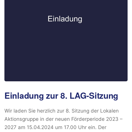
Einladung zur 8. LAG-Sitzung
Wir laden Sie herzlich zur 8. Sitzung der Lokalen
Aktionsgruppe in der neuen Förderperiode 2023 –
2027 am 15.04.2024 um 17.00 Uhr ein. Der