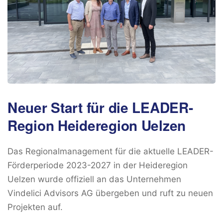
Neuer Start für die LEADER-
Region Heideregion Uelzen
Das Regionalmanagement für die aktuelle LEADER-
Förderperiode 2023-2027 in der Heideregion
Uelzen wurde offiziell an das Unternehmen
Vindelici Advisors AG übergeben und ruft zu neuen
Projekten auf.