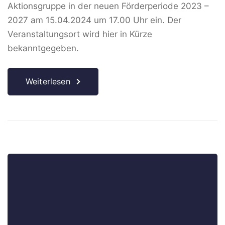
Aktionsgruppe in der neuen Förderperiode 2023 –
2027 am 15.04.2024 um 17.00 Uhr ein. Der
Veranstaltungsort wird hier in Kürze
bekanntgegeben.
Weiterlesen