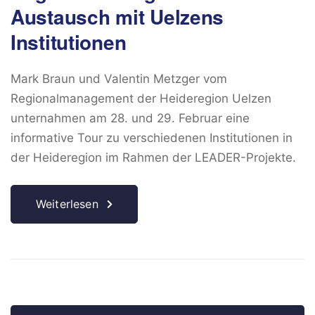
Austausch mit Uelzens
Institutionen
Mark Braun und Valentin Metzger vom
Regionalmanagement der Heideregion Uelzen
unternahmen am 28. und 29. Februar eine
informative Tour zu verschiedenen Institutionen in
der Heideregion im Rahmen der LEADER-Projekte.
Weiterlesen