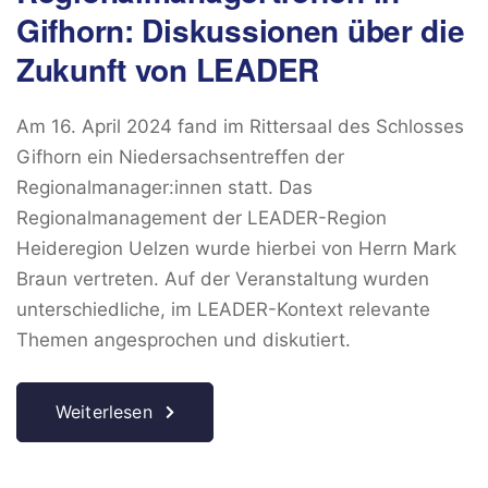
Gifhorn: Diskussionen über die
Zukunft von LEADER
Am 16. April 2024 fand im Rittersaal des Schlosses
Gifhorn ein Niedersachsentreffen der
Regionalmanager:innen statt. Das
Regionalmanagement der LEADER-Region
Heideregion Uelzen wurde hierbei von Herrn Mark
Braun vertreten. Auf der Veranstaltung wurden
unterschiedliche, im LEADER-Kontext relevante
Themen angesprochen und diskutiert.
Weiterlesen