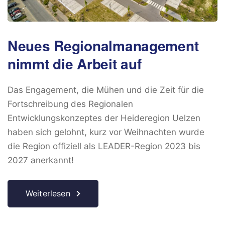
Neues Regionalmanagement
nimmt die Arbeit auf
Das Engagement, die Mühen und die Zeit für die
Fortschreibung des Regionalen
Entwicklungskonzeptes der Heideregion Uelzen
haben sich gelohnt, kurz vor Weihnachten wurde
die Region offiziell als LEADER-Region 2023 bis
2027 anerkannt!
Weiterlesen