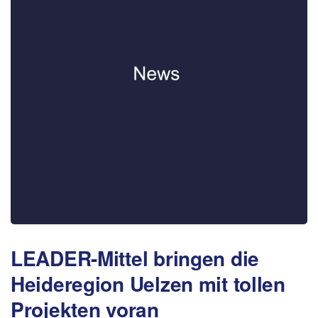
LEADER-Mittel bringen die
Heideregion Uelzen mit tollen
Projekten voran