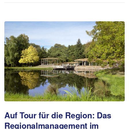
Auf Tour für die Region: Das
Regionalmanagement im