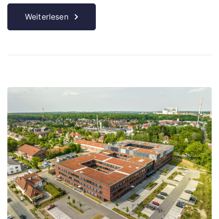
Weiterlesen