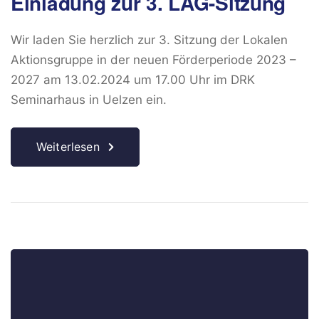
Einladung zur 3. LAG-Sitzung
Wir laden Sie herzlich zur 3. Sitzung der Lokalen
Aktionsgruppe in der neuen Förderperiode 2023 –
2027 am 13.02.2024 um 17.00 Uhr im DRK
Seminarhaus in Uelzen ein.
Weiterlesen